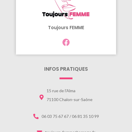
Toujours FEMME
INFOS PRATIQUES
15 rue de l'Alma
71100 Chalon-sur-Saône
06 03 75 67 67 / 06 81 35 10 99