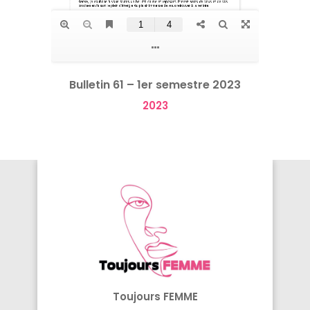
Bulletin 61 – 1er semestre 2023
2023
Toujours FEMME