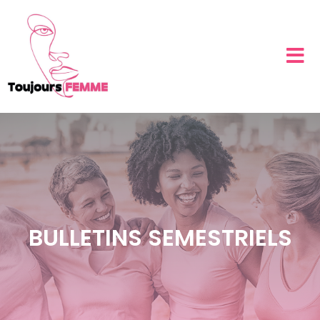
BULLETINS SEMESTRIELS