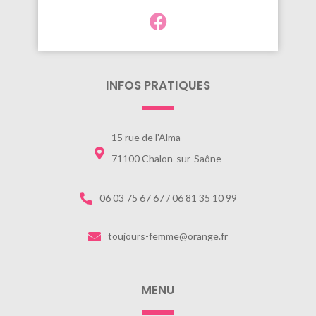
INFOS PRATIQUES
15 rue de l'Alma
71100 Chalon-sur-Saône
06 03 75 67 67 / 06 81 35 10 99
toujours-femme@orange.fr
MENU