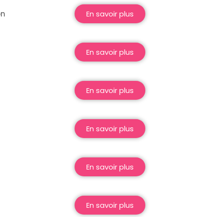
on
En savoir plus
En savoir plus
En savoir plus
En savoir plus
En savoir plus
En savoir plus