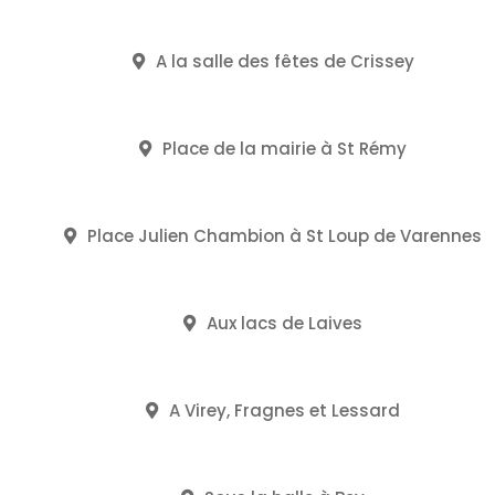
A la salle des fêtes de Crissey
Place de la mairie à St Rémy
Place Julien Chambion à St Loup de Varennes
Aux lacs de Laives
A Virey, Fragnes et Lessard