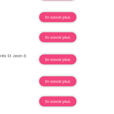
En savoir plus
En savoir plus
rés St Jean à
En savoir plus
En savoir plus
En savoir plus