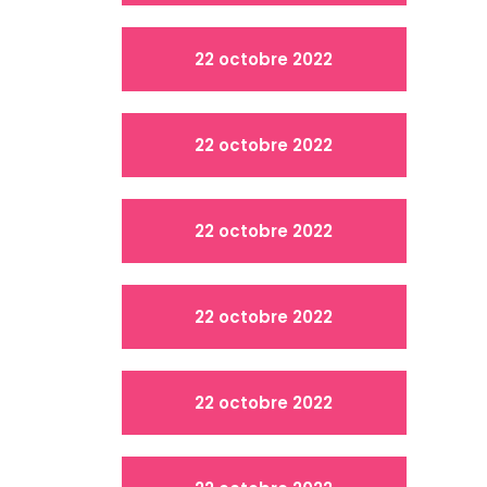
22 octobre 2022
22 octobre 2022
22 octobre 2022
22 octobre 2022
22 octobre 2022