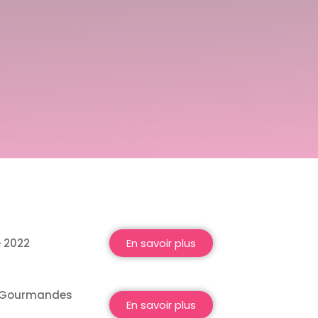
e 2022
En savoir plus
s Gourmandes
En savoir plus