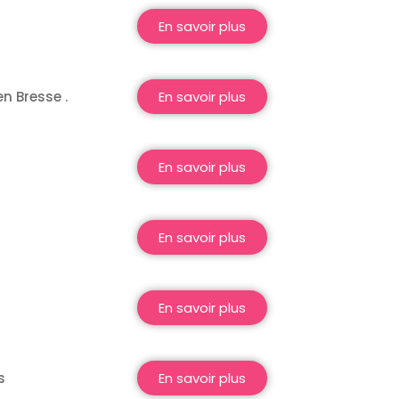
En savoir plus
n Bresse .
En savoir plus
En savoir plus
En savoir plus
En savoir plus
s
En savoir plus