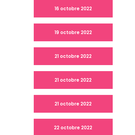
16 octobre 2022
19 octobre 2022
21 octobre 2022
21 octobre 2022
21 octobre 2022
22 octobre 2022