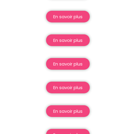
En savoir plus
En savoir plus
En savoir plus
En savoir plus
En savoir plus