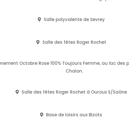
Salle polyvalente de Sevrey
Salle des fêtes Roger Rochet
enement Octobre Rose 100% Toujours Femme, au lac des p
Chalon.
Salle des fêtes Roger Rochet à Ouroux S/Saône
Base de loisirs aux Bizots