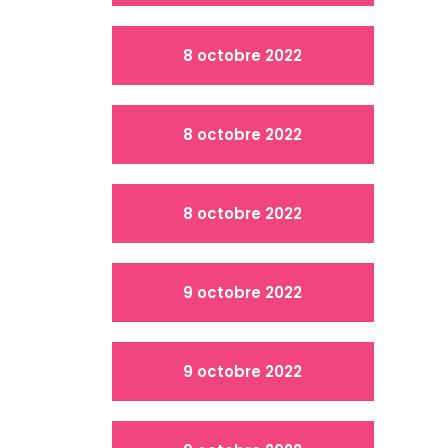
8 octobre 2022
8 octobre 2022
8 octobre 2022
9 octobre 2022
9 octobre 2022