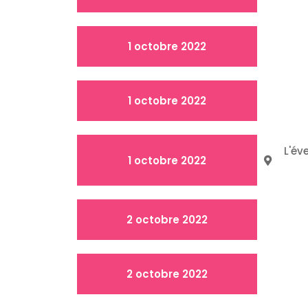
1 octobre 2022
1 octobre 2022
L'év
1 octobre 2022
2 octobre 2022
2 octobre 2022