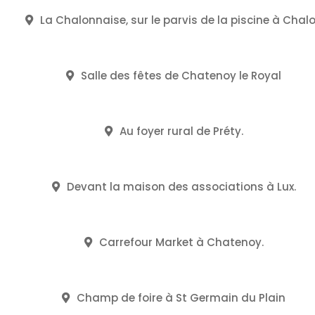
La Chalonnaise, sur le parvis de la piscine à Chal
Salle des fêtes de Chatenoy le Royal
Au foyer rural de Préty.
Devant la maison des associations à Lux.
Carrefour Market à Chatenoy.
Champ de foire à St Germain du Plain