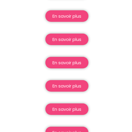
En savoir plus
En savoir plus
En savoir plus
En savoir plus
En savoir plus