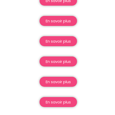
En savoir plus
En savoir plus
En savoir plus
En savoir plus
En savoir plus
En savoir plus