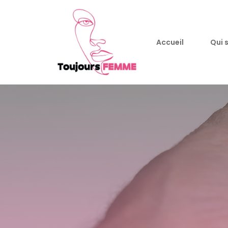
Accueil
Qui 