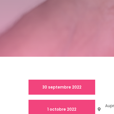
30 septembre 2022
Aup
1 octobre 2022