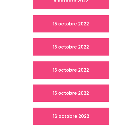
9 octobre 2022
15 octobre 2022
15 octobre 2022
15 octobre 2022
15 octobre 2022
16 octobre 2022