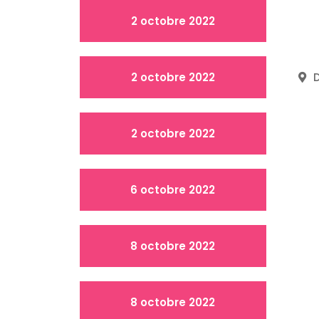
2 octobre 2022
2 octobre 2022
D
2 octobre 2022
6 octobre 2022
8 octobre 2022
8 octobre 2022