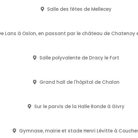
Salle des fêtes de Mellecey
e Lans à Oslon, en passant par le château de Chatenoy e
Salle polyvalente de Dracy le Fort
Grand hall de l'hôpital de Chalon
Sur le parvis de la Halle Ronde à Givry
Gymnase, mairie et stade Henri Lévitte à Couche