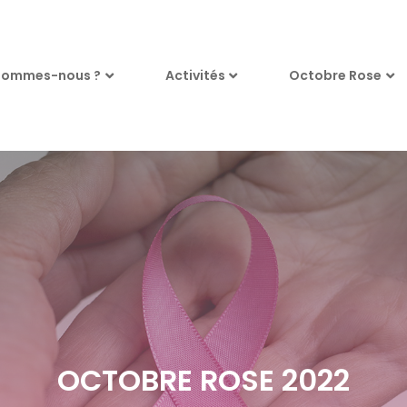
sommes-nous ?
Activités
Octobre Rose
OCTOBRE ROSE 2022