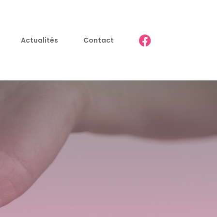
Actualités
Contact