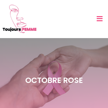
OCTOBRE ROSE