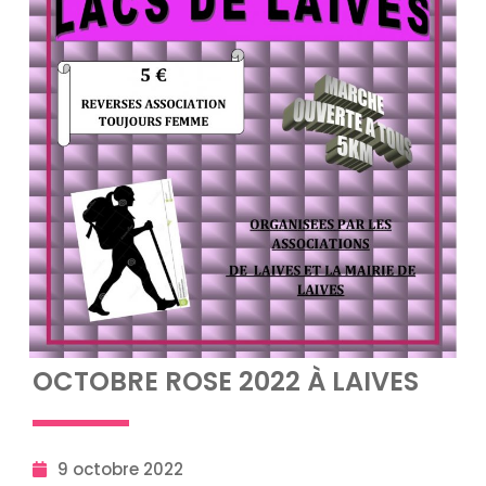
OCTOBRE ROSE 2022 À LAIVES
9 octobre 2022