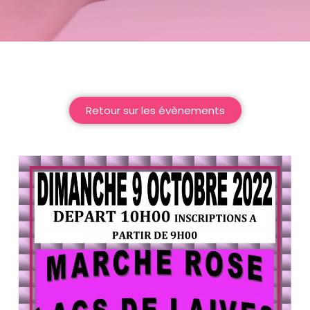
Retour sur les évènements