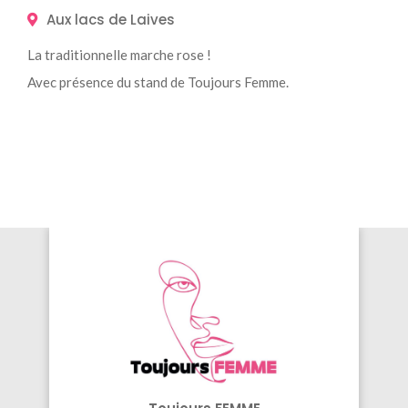
Aux lacs de Laives
La traditionnelle marche rose !
Avec présence du stand de Toujours Femme.