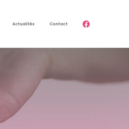
Actualités
Contact