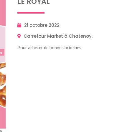
LE ROYAL
21 octobre 2022
Carrefour Market à Chatenoy.
Pour acheter de bonnes brioches.