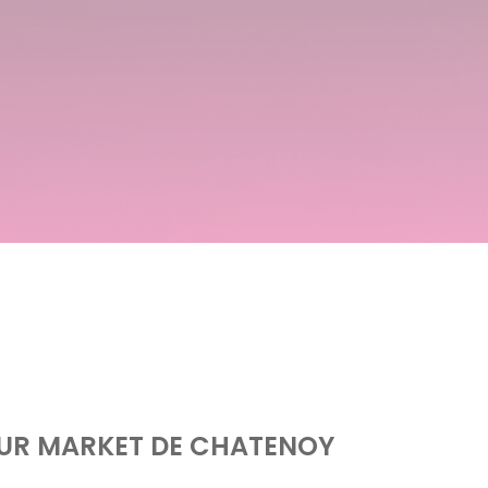
OUR MARKET DE CHATENOY