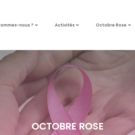
sommes-nous ?
Activités
Octobre Rose
OCTOBRE ROSE