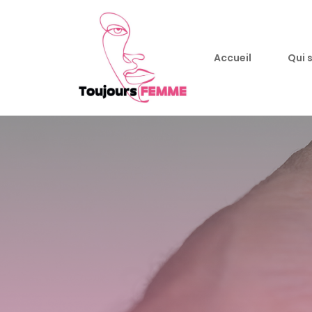
Accueil
Qui 