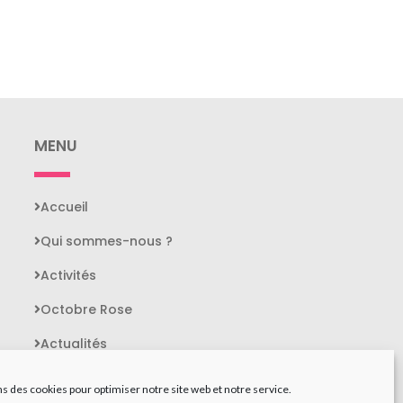
MENU
Accueil
Qui sommes-nous ?
Activités
Octobre Rose
Actualités
Contact
ns des cookies pour optimiser notre site web et notre service.