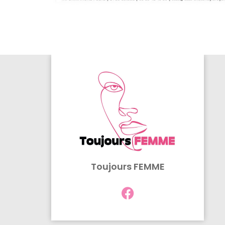
Toujours FEMME