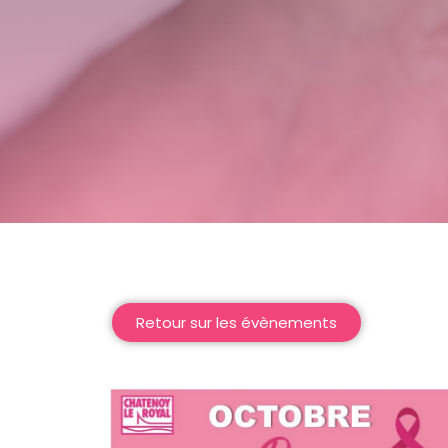
Retour sur les évènements