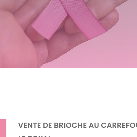
VENTE DE BRIOCHE AU CARREF