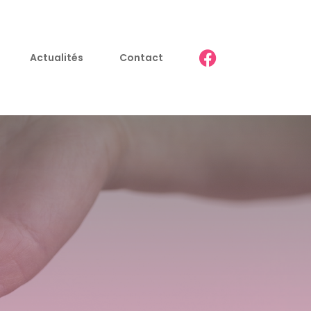
Actualités
Contact