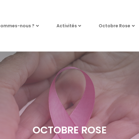
sommes-nous ?
Activités
Octobre Rose
OCTOBRE ROSE