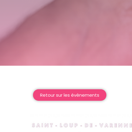
Retour sur les évènements