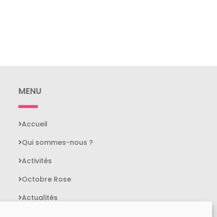
MENU
Accueil
Qui sommes-nous ?
Activités
Octobre Rose
Actualités
Contact