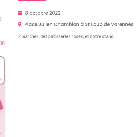
8 octobre 2022
Place Julien Chambion à St Loup de Varennes
2 marches, des pâtisseries roses, et notre stand.