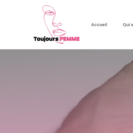
Accueil
Qui 