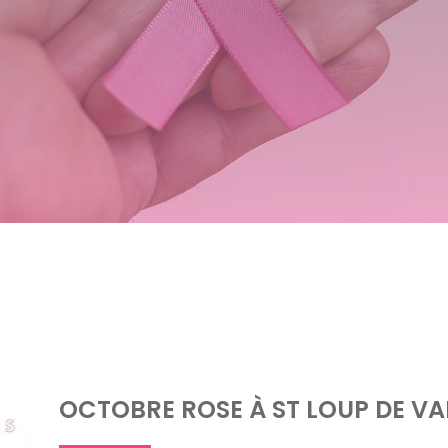
OCTOBRE ROSE À ST LOUP DE V