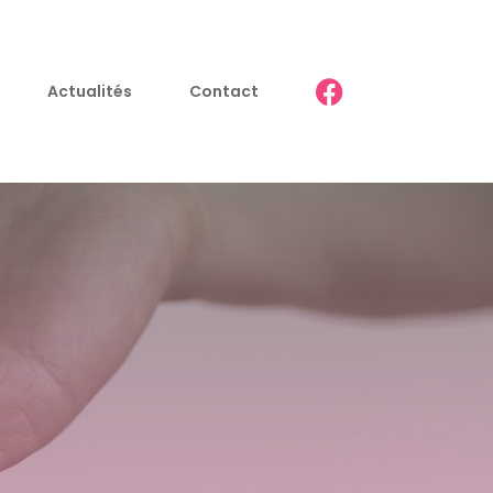
Actualités
Contact