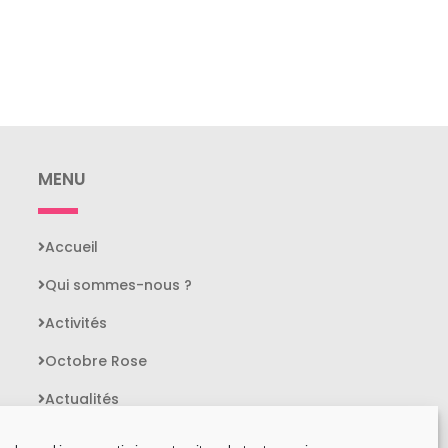
MENU
Accueil
Qui sommes-nous ?
Activités
Octobre Rose
Actualités
Contact