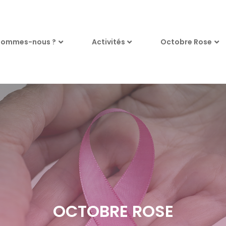
sommes-nous ?
Activités
Octobre Rose
OCTOBRE ROSE