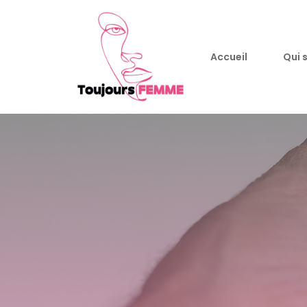
Accueil
Qui 