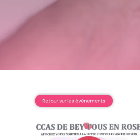
Retour sur les évènements