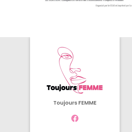
Toujours FEMME