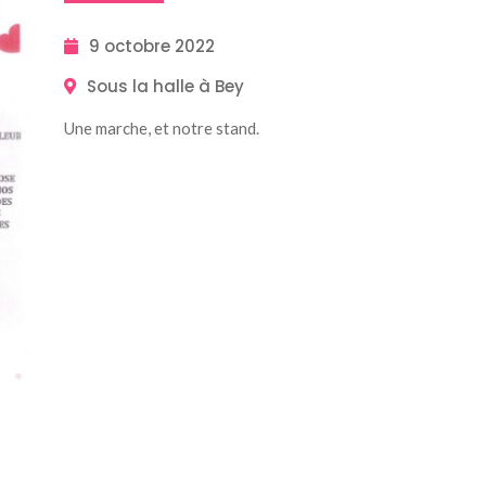
9 octobre 2022
Sous la halle à Bey
Une marche, et notre stand.