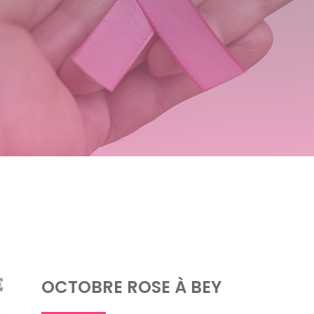
OCTOBRE ROSE À BEY