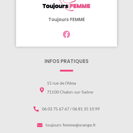
Toujours FEMME
INFOS PRATIQUES
15 rue de l'Alma
71100 Chalon-sur-Saône
06 03 75 67 67 / 06 81 35 10 99
toujours-femme@orange.fr