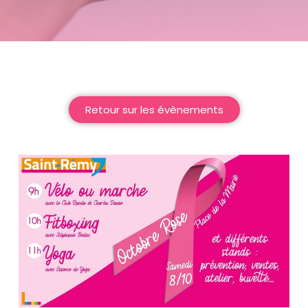
Retour sur les évènements