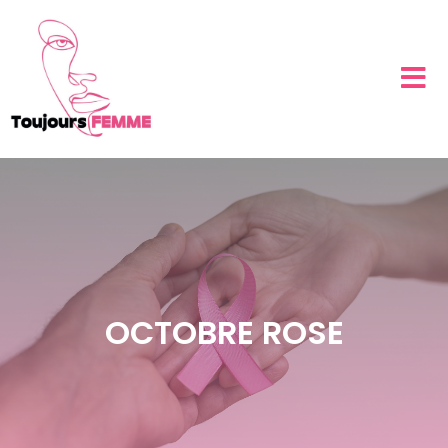
OCTOBRE ROSE