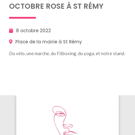
OCTOBRE ROSE À ST RÉMY
8 octobre 2022
Place de la mairie à St Rémy
Du vélo, une marche, du Fitboxing, du yoga, et notre stand.