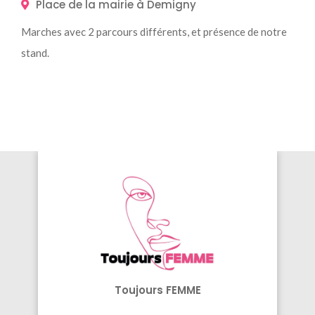
Place de la mairie à Demigny
Marches avec 2 parcours différents, et présence de notre
stand.
Toujours FEMME