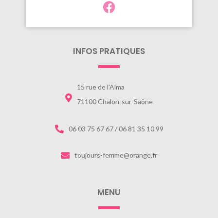
INFOS PRATIQUES
15 rue de l'Alma
71100 Chalon-sur-Saône
06 03 75 67 67 / 06 81 35 10 99
toujours-femme@orange.fr
MENU