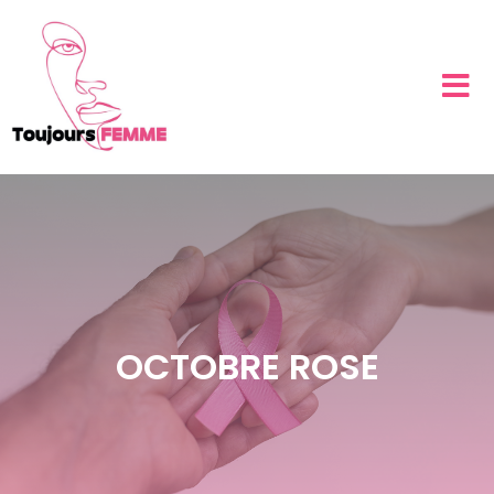
OCTOBRE ROSE