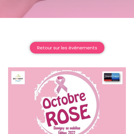
Retour sur les évènements