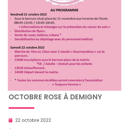
OCTOBRE ROSE À DEMIGNY
22 octobre 2022