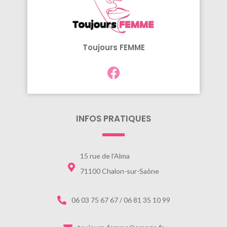
Toujours FEMME
INFOS PRATIQUES
15 rue de l'Alma
71100 Chalon-sur-Saône
06 03 75 67 67 / 06 81 35 10 99