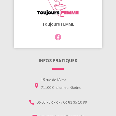
Toujours FEMME
INFOS PRATIQUES
15 rue de l'Alma
71100 Chalon-sur-Saône
06 03 75 67 67 / 06 81 35 10 99