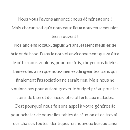
Nous vous l'avons annoncé : nous déménageons !
Mais chacun sait qu'à nouveaux lieux nouveaux meubles
bien souvent !
Nos anciens locaux, depuis 24 ans, étaient meublés de
bric et de broc. Dans le nouvel environnement qui va être
le nôtre nous voulons, pour une fois, choyer nos fidèles
bénévoles ainsi que nous-mêmes, dirigeantes, sans qui
finalement l'association ne serait rien. Mais nous ne
voulons pas pour autant grever le budget prévu pour les
soins de bien et de mieux-être offerts aux malades.
C'est pourquoi nous faisons appel à votre générosité
pour acheter de nouvelles tables de réunion et de travail,
des chaises toutes identiques, un nouveau bureau ainsi