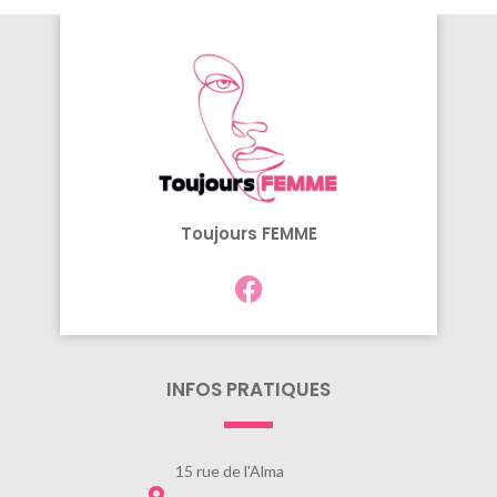
Toujours FEMME
INFOS PRATIQUES
15 rue de l'Alma