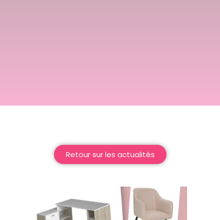
Retour sur les actualités