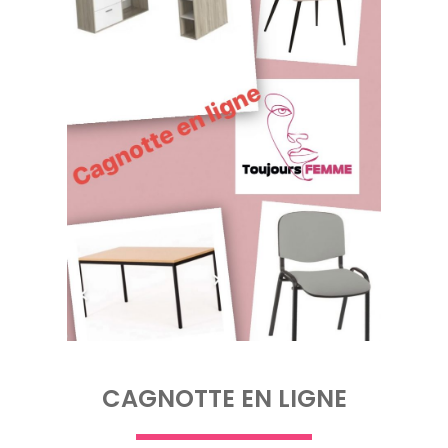
CAGNOTTE EN LIGNE