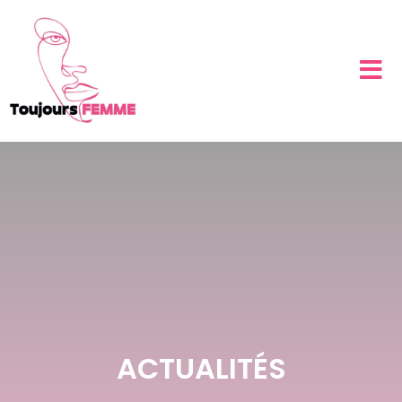
ACTUALITÉS