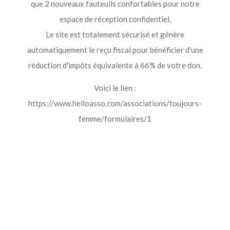
que 2 nouveaux fauteuils confortables pour notre
espace de réception confidentiel.
Le site est totalement sécurisé et génère
automatiquement le reçu fiscal pour bénéficier d'une
réduction d'impôts équivalente à 66% de votre don.
Voici le lien :
https://www.helloasso.com/associations/toujours-
femme/formulaires/1