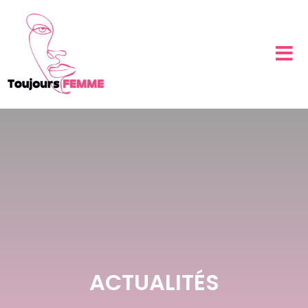
ACTUALITÉS