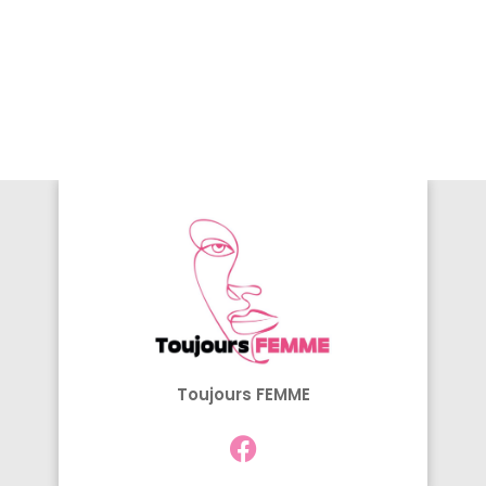
Toujours FEMME