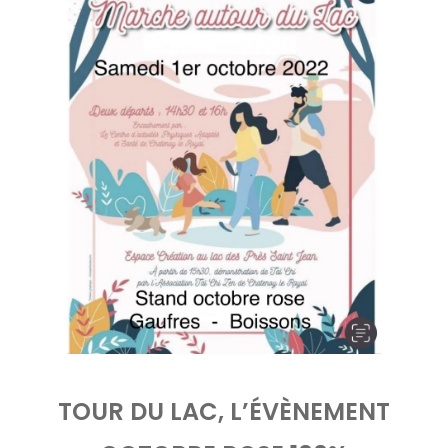
TOUR DU LAC, L’ÉVÈNEMENT