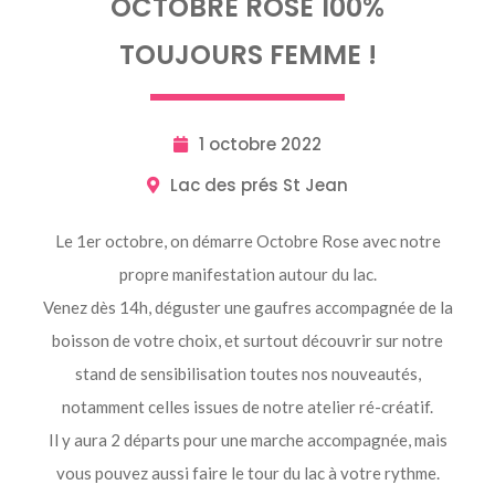
OCTOBRE ROSE 100%
TOUJOURS FEMME !
1 octobre 2022
Lac des prés St Jean
Le 1er octobre, on démarre Octobre Rose avec notre
propre manifestation autour du lac.
Venez dès 14h, déguster une gaufres accompagnée de la
boisson de votre choix, et surtout découvrir sur notre
stand de sensibilisation toutes nos nouveautés,
notamment celles issues de notre atelier ré-créatif.
Il y aura 2 départs pour une marche accompagnée, mais
vous pouvez aussi faire le tour du lac à votre rythme.