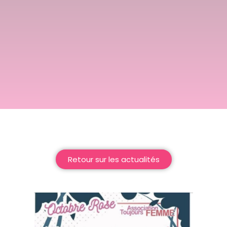
Retour sur les actualités