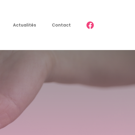
Actualités
Contact