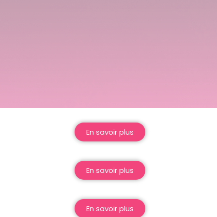
En savoir plus
En savoir plus
En savoir plus