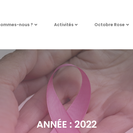
sommes-nous ?
Activités
Octobre Rose
ANNÉE : 2022