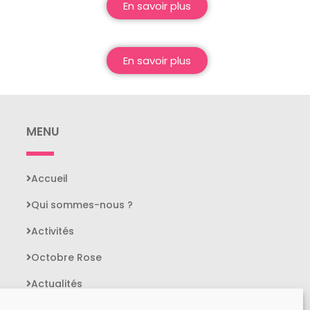
En savoir plus
En savoir plus
MENU
Accueil
Qui sommes-nous ?
Activités
Octobre Rose
Actualités