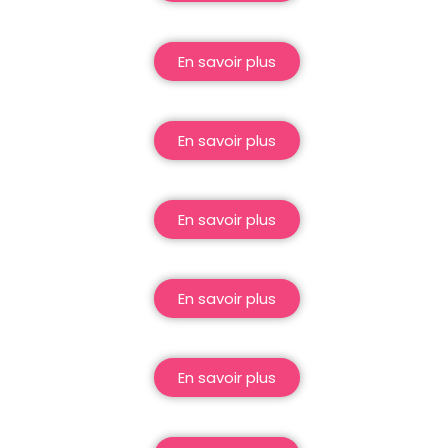
En savoir plus
En savoir plus
En savoir plus
En savoir plus
En savoir plus