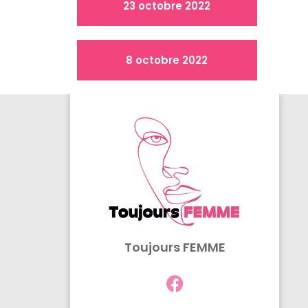
23 octobre 2022
8 octobre 2022
Toujours FEMME