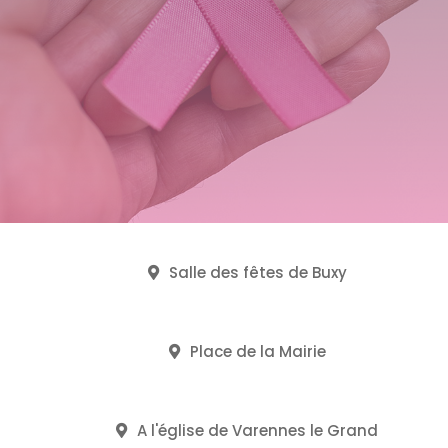
Salle des fêtes de Buxy
Place de la Mairie
A l'église de Varennes le Grand