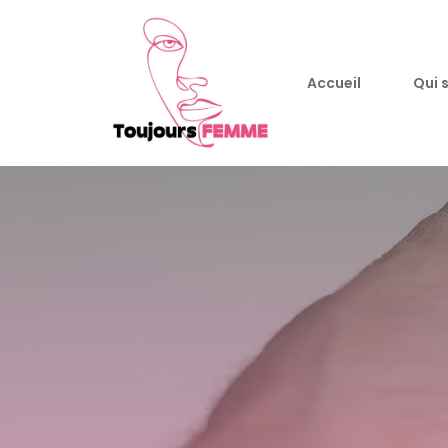
Accueil
Qui 