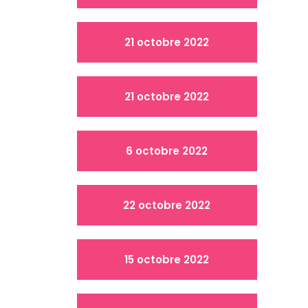
21 octobre 2022
21 octobre 2022
6 octobre 2022
22 octobre 2022
15 octobre 2022