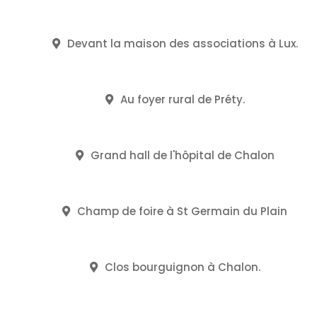
Devant la maison des associations à Lux.
Au foyer rural de Préty.
Grand hall de l'hôpital de Chalon
Champ de foire à St Germain du Plain
Clos bourguignon à Chalon.