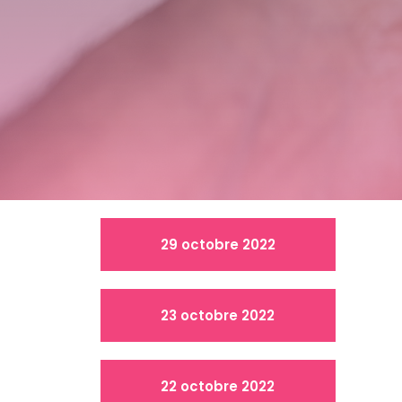
29 octobre 2022
23 octobre 2022
22 octobre 2022