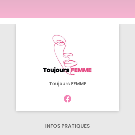
Toujours FEMME
INFOS PRATIQUES