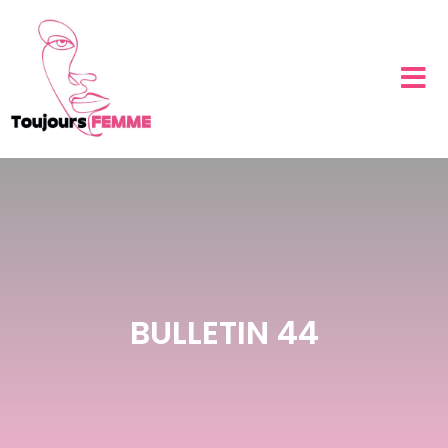
BULLETIN 44