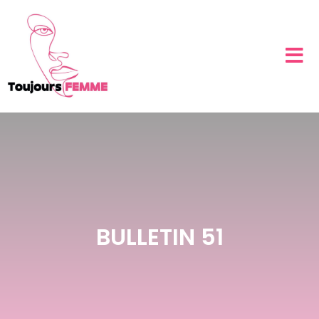
BULLETIN 51