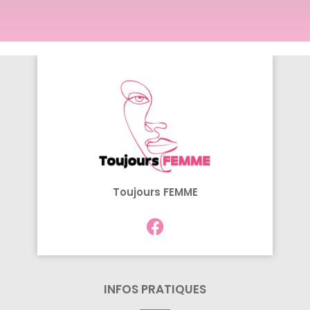
Toujours FEMME
INFOS PRATIQUES