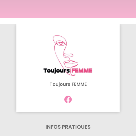
Toujours FEMME
INFOS PRATIQUES