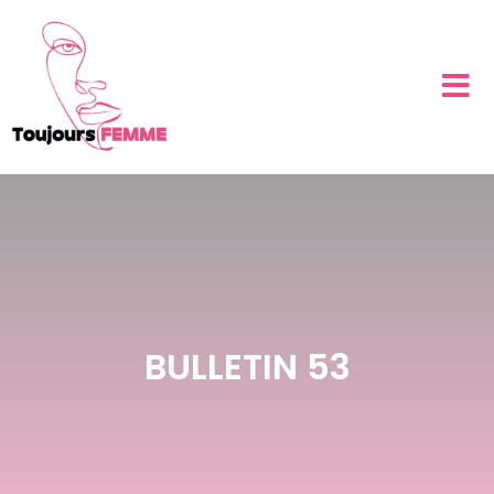
BULLETIN 53