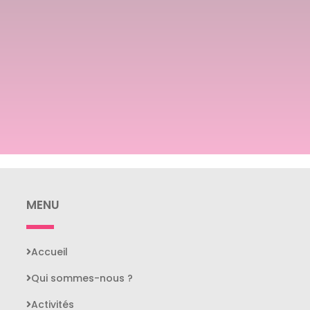
MENU
Accueil
Qui sommes-nous ?
Activités