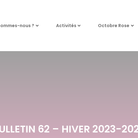
sommes-nous ?
Activités
Octobre Rose
ULLETIN 62 – HIVER 2023-20