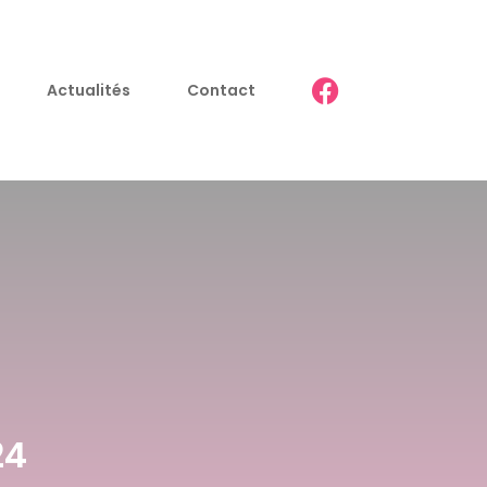
Actualités
Contact
24