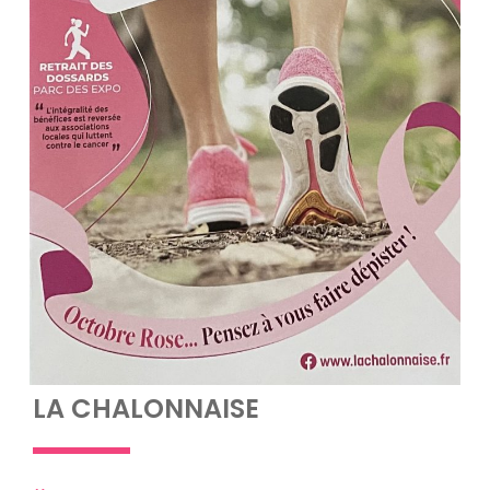
LA CHALONNAISE