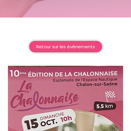
Retour sur les évènements