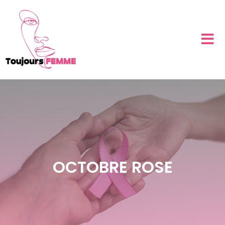
OCTOBRE ROSE