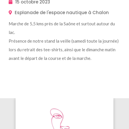
15 octobre 2023
Esplanade de l'espace nautique à Chalon
Marche de 5,5 kms près de la Saône et surtout autour du
lac.
Présence de notre stand la veille (samedi toute la journée)
lors du retrait des tee-shirts, ainsi que le dimanche matin
avant le départ de la course et de la marche.