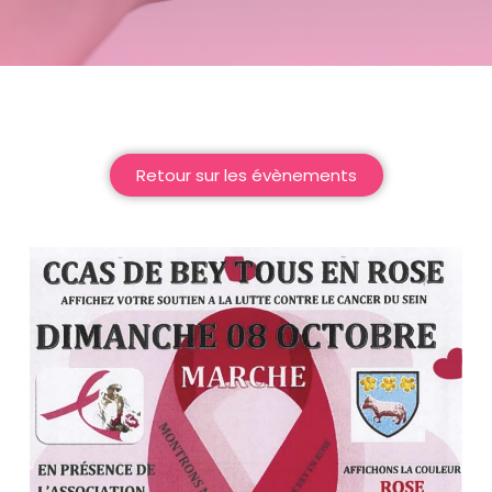
Retour sur les évènements