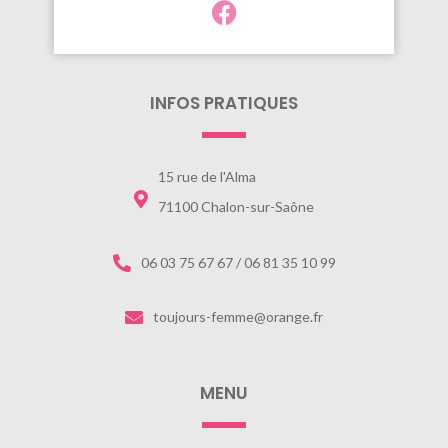
INFOS PRATIQUES
15 rue de l'Alma
71100 Chalon-sur-Saône
06 03 75 67 67 / 06 81 35 10 99
toujours-femme@orange.fr
MENU