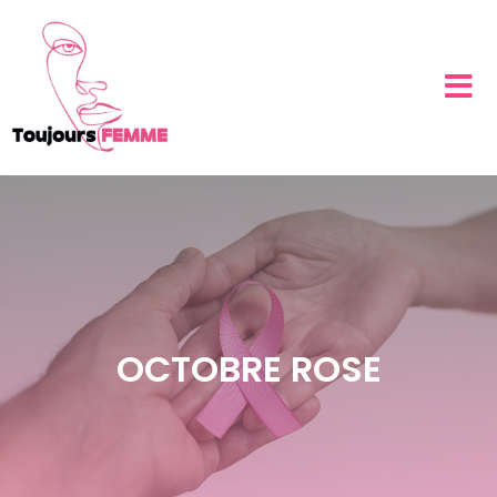
OCTOBRE ROSE