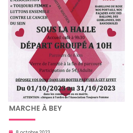
MARCHE À BEY
8 octobre 2023