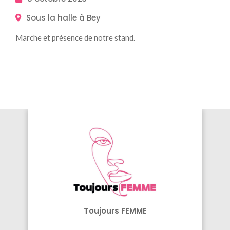
Sous la halle à Bey
Marche et présence de notre stand.
Toujours FEMME