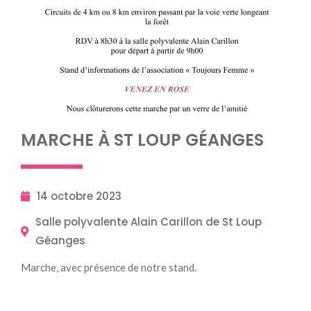
MARCHE À ST LOUP GÉANGES
14 octobre 2023
Salle polyvalente Alain Carillon de St Loup
Géanges
Marche, avec présence de notre stand.