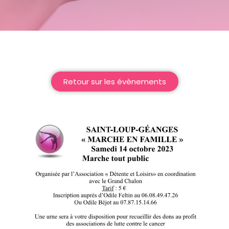
Retour sur les évènements