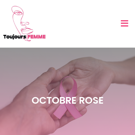
OCTOBRE ROSE