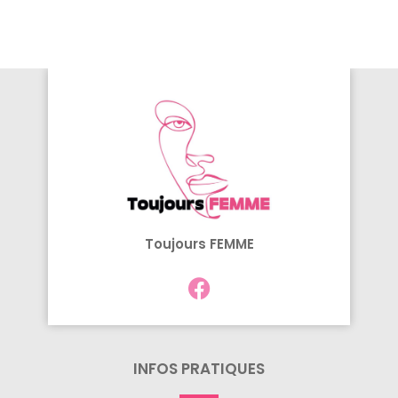
Toujours FEMME
INFOS PRATIQUES