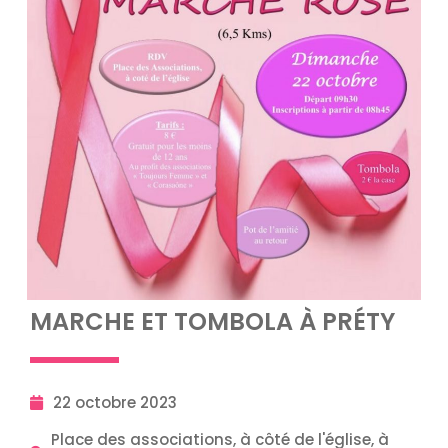
MARCHE ET TOMBOLA À PRÉTY
22 octobre 2023
Place des associations, à côté de l'église, à