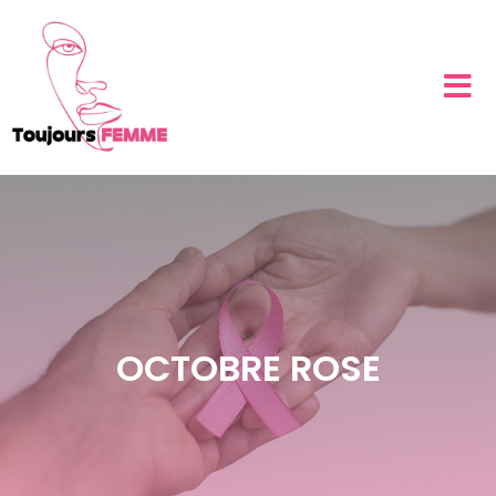
OCTOBRE ROSE