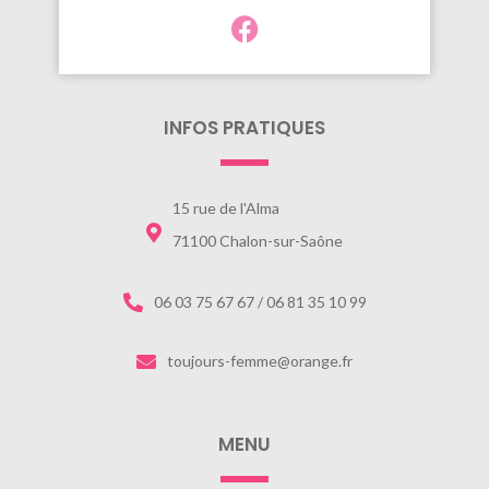
INFOS PRATIQUES
15 rue de l'Alma
71100 Chalon-sur-Saône
06 03 75 67 67 / 06 81 35 10 99
toujours-femme@orange.fr
MENU