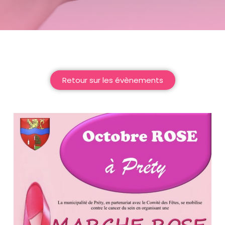
Retour sur les évènements