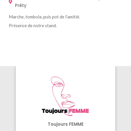
Préty
Marche, tombola, puis pot de l'amitié.
Présence de notre stand.
Toujours FEMME