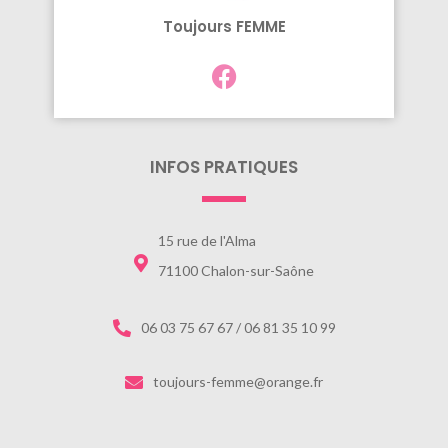
Toujours FEMME
INFOS PRATIQUES
15 rue de l'Alma
71100 Chalon-sur-Saône
06 03 75 67 67 / 06 81 35 10 99
toujours-femme@orange.fr