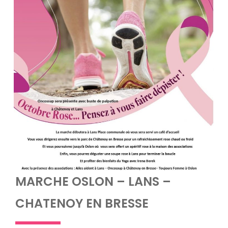
MARCHE OSLON – LANS –
CHATENOY EN BRESSE