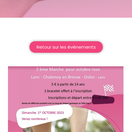
Retour sur les évènements