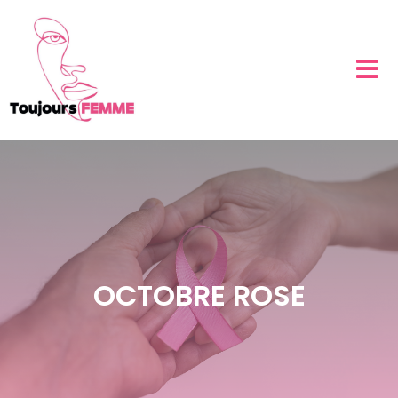
OCTOBRE ROSE