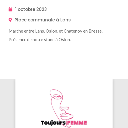
1 octobre 2023
Place communale à Lans
Marche entre Lans, Oslon, et Chatenoy en Bresse.
Présence de notre stand à Oslon.