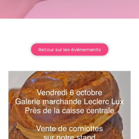
Retour sur les évènements