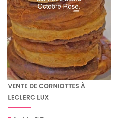
VENTE DE CORNIOTTES À
LECLERC LUX