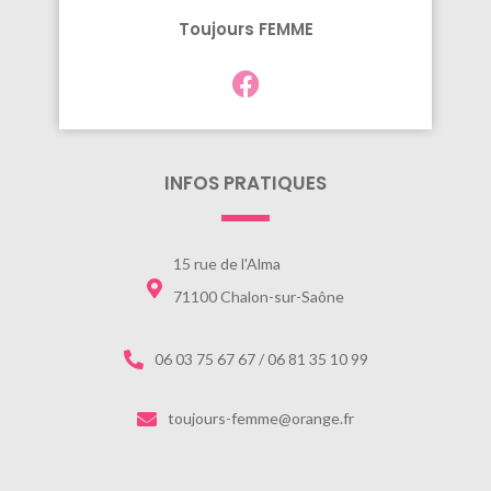
Toujours FEMME
INFOS PRATIQUES
15 rue de l'Alma
71100 Chalon-sur-Saône
06 03 75 67 67 / 06 81 35 10 99
toujours-femme@orange.fr