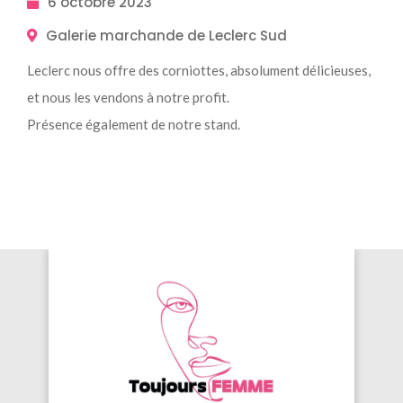
6 octobre 2023
Galerie marchande de Leclerc Sud
Leclerc nous offre des corniottes, absolument délicieuses,
et nous les vendons à notre profit.
Présence également de notre stand.