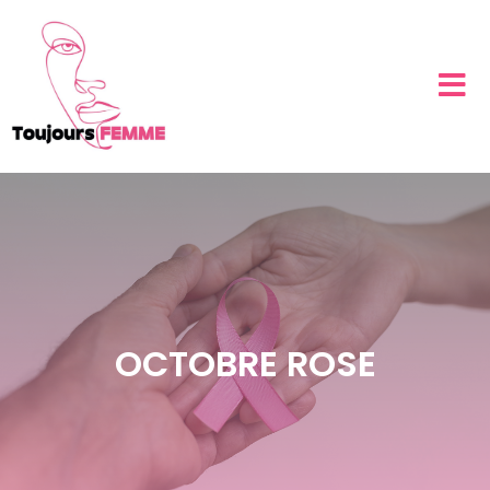
OCTOBRE ROSE